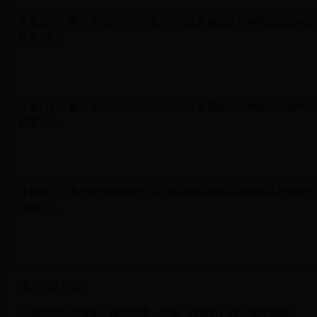
开服15日，累计充值20000元宝，可以联系客服从四种绝品法宝中选
获得1个。
开服21日，累计充值30000元宝，可以联系客服从四种极品灵宠中选
获得1个。
开服28日，累计充值50000元宝，可以联系客服从四种绝品灵宠中选
获得1个。
返利兑换方式：
1、充值后联系客服，提供帐号、区服、角色名，确认选择物品；