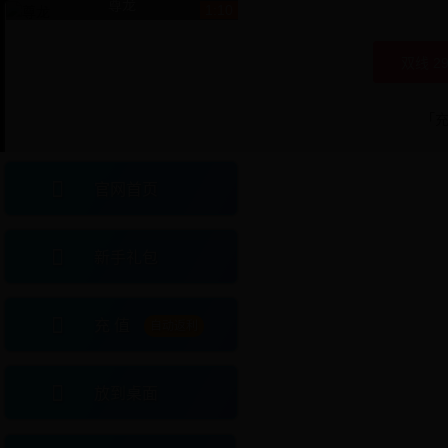
尊龙
1:10
双线 29
「充
官网首页
新手礼包
充 值
自动返利
放到桌面