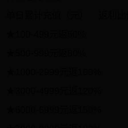
单日累计充值（元）
返利比
★100-499
元返
50%
★500-999
元返
80%
★1000-2999
元返
100%
★3000-4999
元返
120%
★5000-6999
元返
150%