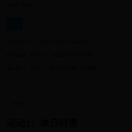
公告
[荐]
[御剑蜀山] 9.26日~9.30日线下道具返利活动
[御剑蜀山] 10.1日~10.10日国庆限时线下返利
[御剑蜀山] 9.20日-9.25日「首发特惠」线下活动
充值福利
活动
1：单日特惠