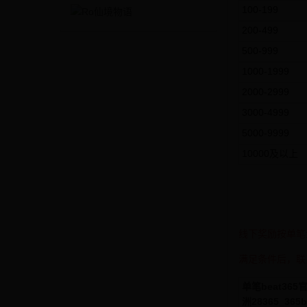
100-199
200-499
500-999
1000-1999
2000-2999
3000-4999
5000-9999
10000及以上
线下奖励按单笔
满足条件后，联
单笔beat36
洲28365_365