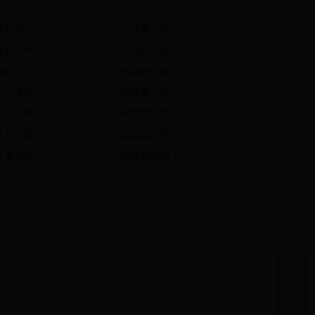
保底符*2
高级藏宝图*2
保底符*8
高级藏宝图*8
保底符*15
高级藏宝图*15
法宝洗炼石*20
超级藏宝图*5
法宝洗炼石*100
超级藏宝图*20
法宝洗炼石*200
超级藏宝图*40
法宝洗炼石*500
超级藏宝图*100
:鲁B2-20210713
com