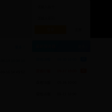
登录
注册
最新服务器
更多
更多
双线18服
09-30 10:00
预
-08-19 10:38:10
双线17服
09-27 10:00
新
-09-15 14:49:52
双线16服
09-24 10:00
双线15服
09-21 10:00