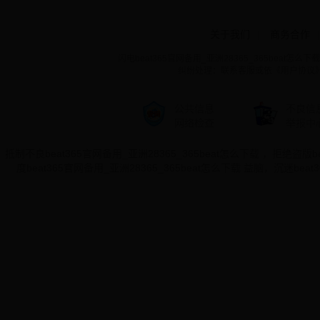
关于我们
|
商务合作
|
闪电beat365官网备用_亚洲28365_365beat怎么下载 ©
纠纷处理：联系客服或依《用户协议
公共信息
不良信
网络检查
举报中
抵制不良beat365官网备用_亚洲28365_365beat怎么下载 ，拒绝盗版
度beat365官网备用_亚洲28365_365beat怎么下载 益脑，沉迷be