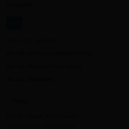
公告
[荐]
[新斗三国] 通用礼包码
[新斗三国] 9月27日-10月7日限时线下返利活动
[新斗三国] 8月26日10:00~13:00合服公告
[新斗三国] 武将搭配攻略
平台福利
新斗三国
「充值5折」即 自动返利100%
※ 充值时自动折扣，1元即可享受折扣；