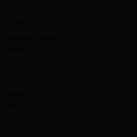
※ 勿在beat365官网备用_亚洲28365_365beat怎么下载 内讨
充值福利
上线就送红将
-关羽和高级十连抽
通用礼包码：
SC764
SC111
SJ888666
XS888666
SC8899
角色回收
世界杯在哪里买球投注