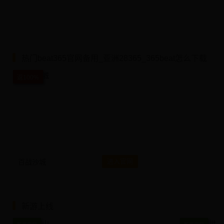
热门beat365官网备用_亚洲28365_365beat怎么下载
返100%
进入官网
百战沙城
新游上线