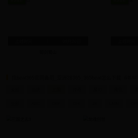
新游尝鲜
新游尝鲜
|
上线时间
09月20日
上线时间
御剑蜀山
找beat365官网备用_亚洲28365_365beat怎么下载
当前
82
全部
仙侠
三国
传奇
魔幻
角色
全部
ABC
DEF
GHI
JK
LMN
OP