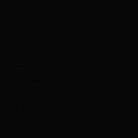
山海经传说2
152服
双倍传奇
321服
烈火剑圣
293服
神仙道
881服
龙将
461服
九阴绝学
723服
北斗神兵超变版
451服
梦幻之城
42服
圣域伏魔录(武神三...
580服
乐游三国
109服