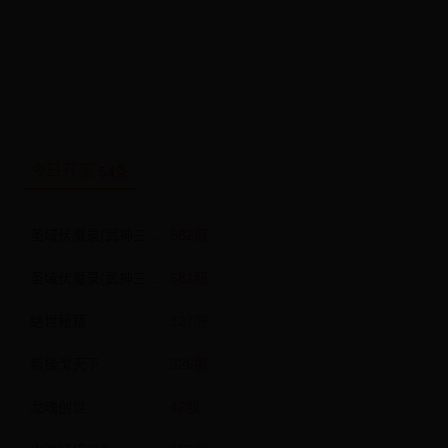
今日开服
54条
圣域伏魔录(武神三...
582服
圣域伏魔录(武神三...
581服
绝世秘籍
127服
新操戈天下
326服
龙魂创世
42服