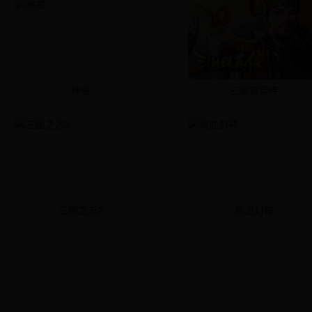
神戒
三国群英传
三国之志2
热血封神