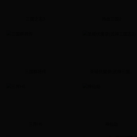
三国之志3
热血三国2
三国群将传
圣域伏魔录(武神三国...
三界H5
神仙劫