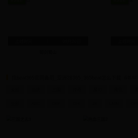
新游尝鲜
新游尝鲜
|
上线时间
09月20日
上线时间
御剑蜀山
找beat365官网备用_亚洲28365_365beat怎么下载
当前
82
全部
仙侠
三国
传奇
魔幻
角色
全部
ABC
DEF
GHI
JK
LMN
OP