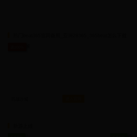
热门beat365官网备用_亚洲28365_365beat怎么下载
返100%
进入官网
百战沙城
新游上线