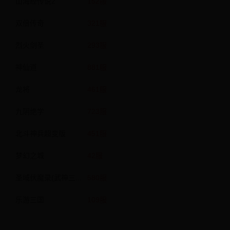
山海经传说2
152服
双倍传奇
321服
烈火剑圣
293服
神仙道
881服
龙将
461服
九阴绝学
723服
北斗神兵超变版
451服
梦幻之城
42服
圣域伏魔录(武神三...
580服
乐游三国
109服