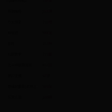
山海经传说2
152服
双倍传奇
321服
烈火剑圣
293服
神仙道
881服
龙将
461服
九阴绝学
723服
北斗神兵超变版
451服
梦幻之城
42服
圣域伏魔录(武神三...
580服
乐游三国
109服