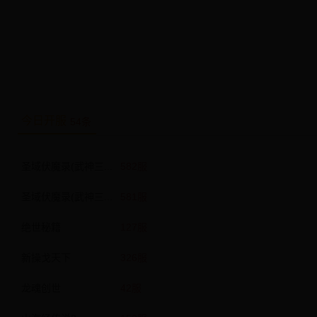
今日开服
54条
圣域伏魔录(武神三...
582服
圣域伏魔录(武神三...
581服
绝世秘籍
127服
新操戈天下
326服
龙魂创世
42服