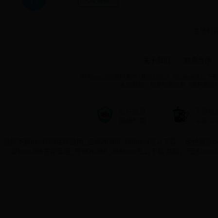
在线时间：
关于我们
|
商务合作
|
闪电beat365官网备用_亚洲28365_365beat怎么下载 ©
纠纷处理：联系客服或依《用户协议
公共信息
不良信
网络检查
举报中
抵制不良beat365官网备用_亚洲28365_365beat怎么下载 ，拒绝盗版
度beat365官网备用_亚洲28365_365beat怎么下载 益脑，沉迷be