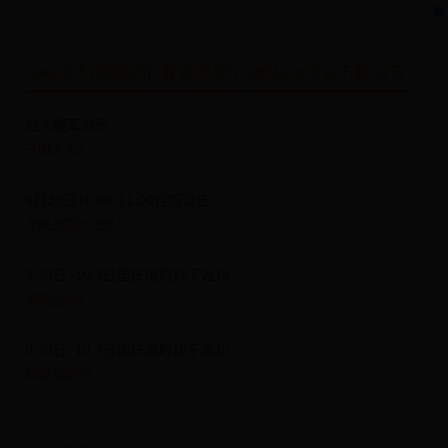
beat365官网备用_亚洲28365_365beat怎么下载 公告
抽卡概率公示
三国之志3
9月30日10:00-11:00合服公告
龙腾战国(七战BT)
9.30日~10.7日国庆限时线下返利
猎魔战纪2
9.30日~10.7日国庆限时线下返利
猎魔战纪BT