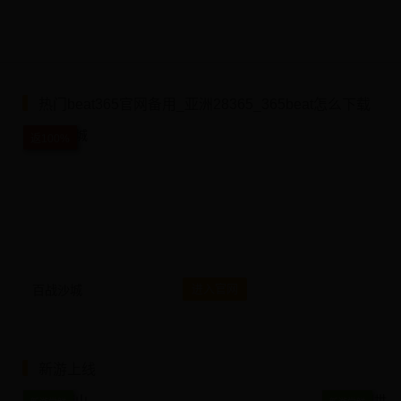
热门beat365官网备用_亚洲28365_365beat怎么下载
返100%
进入官网
百战沙城
新游上线