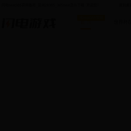
闪电beat365官网备用_亚洲28365_365beat怎么下载
欢迎您！
放到桌
找beat365官网
首 页
世界杯
备用_亚洲
28365_365beat
怎么下载