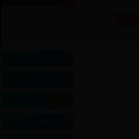
天问
1:100
双线 4
「首充返
官网首页
新手礼包
充 值
自动返利
放到桌面