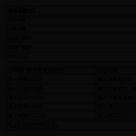
单笔金额(元)
100-499
500-999
1000-2999
3000-4999
5000以上
活动期内累计充值金额(元)
礼包名称
累充充值500元
豪华时装礼包*1
累计充值1000元
豪华时装包*2、
累计充值3000元
豪华飞禽战骑宝*
累计充值5000元
豪华跑马灯礼包*
累计充值10000元
豪华跑马灯礼包*
以上礼包均为随机礼包