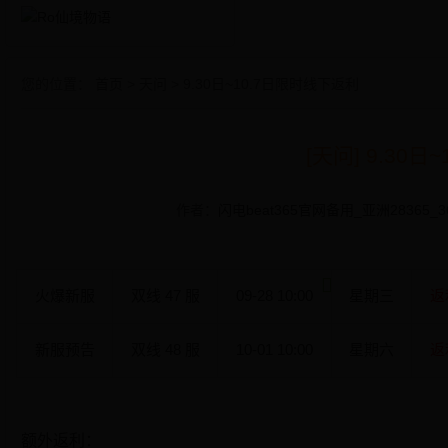
您的位置：
首页
>
天问
>
9.30日~10.7日限时线下返利
[天问] 9.30
作者：
闪电beat365官网备用_亚洲28365_
火爆新服
双线
47
服
09-28 10:00
星期三
返
新服预告
双线
48
服
10-01 10:00
星期六
返
额外返利：