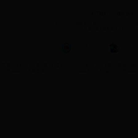
关于我们
|
商务合作
|
闪电beat365官网备用_亚洲28365_365beat怎么下载 ©
纠纷处理：联系客服或依《用户协议
公共信息
不良信
网络检查
举报中
抵制不良beat365官网备用_亚洲28365_365beat怎么下载 ，拒绝盗版
度beat365官网备用_亚洲28365_365beat怎么下载 益脑，沉迷be