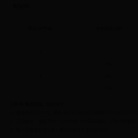
角色回收
平台VIP等级
角色回收比例
1
/
2
/
3
3%
4
4%
5
5%
三界H5 角色回收
，规则如下：
1、该角色最近1年内，现金(微信和支付宝)充值需大于1000元RMB
2、回收金额 = 现金支付 * 回收比例（VIP等级越高，回收比例
3、每个区服限参与一次；购买的账号不参与此活动；