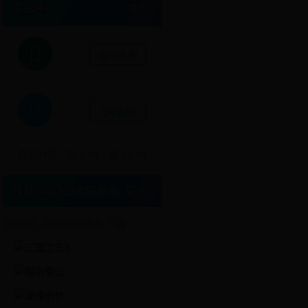
客服中心
进入
微信客服
QQ客服
在线时间：早 9:00 ~ 晚 22:00
推荐beat365官网备用_亚洲
28365_365beat怎么下载
更多