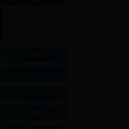
三界H5
1:500
官网首页
三界H5 「
动态开服
」中...
beat3
新手礼包
充 值
放到桌面