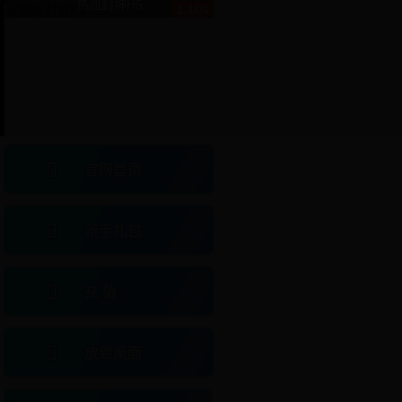
热血封神H5
1:100
官网首页
热血封神H5
火爆开服
中...
beat3
新手礼包
充 值
放到桌面