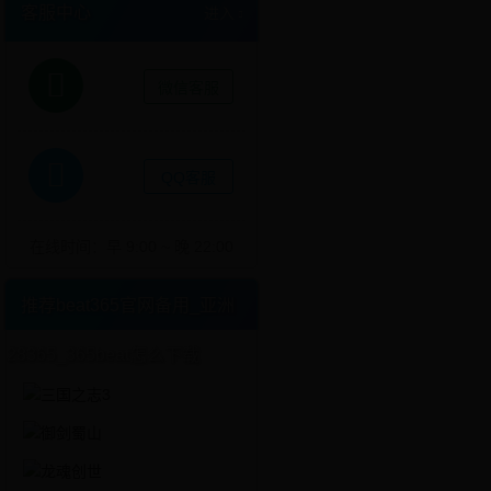
客服中心
进入
微信客服
QQ客服
在线时间：早 9:00 ~ 晚 22:00
推荐beat365官网备用_亚洲
28365_365beat怎么下载
更多