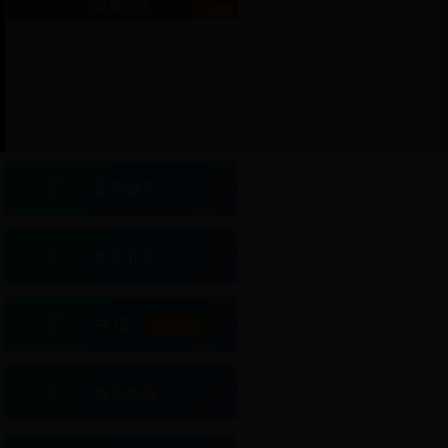
龙魂创世
1:500
官网首页
龙魂创世
火爆开服
中... 请进
官网
新手礼包
充 值
自动返利
放到桌面