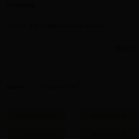
您的位置：
首页
>
龙魂创世
>
龙魂创世 最新开服表
龙魂创世
最新开服：
42
服 09-29 14:00
41
服 09-29 00:05
40
服 09-28 14:00
37
服 09-27 00:05
36
服 09-26 14:00