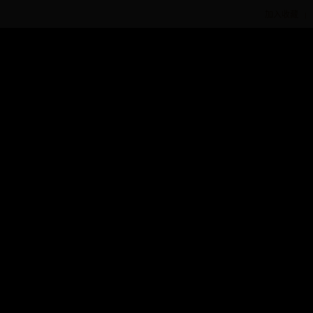
加入收藏
|