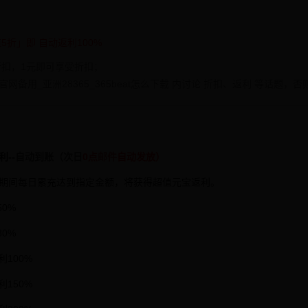
5折」即 自动返利100%
折扣，1元即可享受折扣；
65官网备用_亚洲28365_365beat怎么下载 内讨论 折扣、返利 等话题
利
--
自动到账（次日
0点
邮件
自动发放）
期间每日累充达到指定金额，将获得超值
元宝
返利。
50%
80
%
利1
00
%
利
150
%