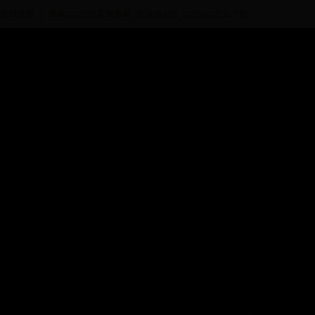
放到桌面
更多beat365官网备用_亚洲28365_365beat怎么下载
|