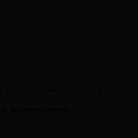
名，其他玩家再达成冠名条件时，则只可获得冠名奖励，
内容，最终名称需经过运营团队审核；
；