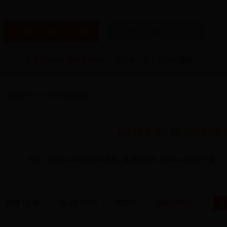
双线 61 服
火爆
双线 62 服
预告
「首充返150% 续充返100%」
进行中，助力您轻松霸服！
页
>
跨越千年
>
线下返利活动
[跨越千年] 线下返利活
作者：
闪电beat365官网备用_亚洲28365_365beat怎么下载
更
双线
61
服
09-28 13:00
星期三
返利150%
进