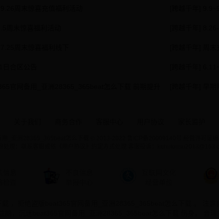
23-9.26周末惊喜充值福利活动
[跨越千年] 9.9
2-9.5周末惊喜福利活动
[跨越千年] 8.2
22-7.25周末惊喜福利线下
[跨越千年] 周
21日合区公告
[跨越千年] 6.
t365官网备用_亚洲28365_365beat怎么下载 前期提升
[跨越千年] 
关于我们
|
商务合作
|
客服中心
|
用户协议
|
家长监护
用_亚洲28365_365beat怎么下载 © 2013-2022
鲁ICP备20009140号 经营许可证编号
纷处理：联系客服或依《用户协议》约定方式处理
客服投诉：kehutousu2013@163.
共信息
不良信息
互联网文化
络检查
举报中心
经营单位
怎么下载 ，拒绝盗版beat365官网备用_亚洲28365_365beat怎么下载 。
下载 益脑，沉迷beat365官网备用_亚洲28365_365beat怎么下载 伤身