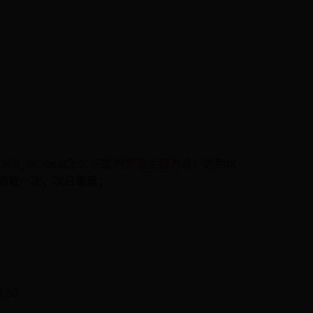
8365_365beat怎么下载 内到账金额为准
）达到以
可领取一次，次日重置；
 50