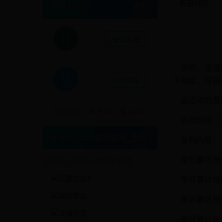
新服预告
客服中心
进入
微信客服
说明：此活
QQ客服
下档位，可获
此活动的发
在线时间：早 9:00 ~ 晚 22:00
活动时间
推荐beat365官网备用_亚洲
返利内容
单日累计充值1
28365_365beat怎么下载
更多
单日累计充值5
单日累计充值1
单日累计充值3