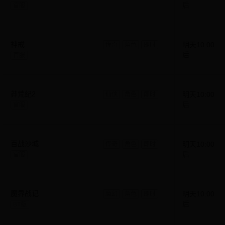
后
官服
神戒
明天10:00
传奇
角色
即时
后
官服
莽荒纪2
明天10:00
仙侠
角色
即时
后
官服
百战沙城
明天10:00
传奇
角色
即时
后
官服
魔界战记
明天10:00
魔幻
角色
即时
后
BT版