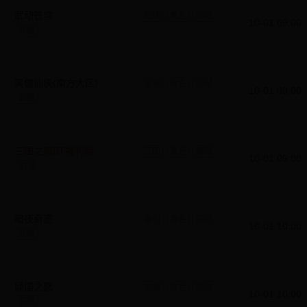
武动苍穹
仙侠
角色
即时
10-01 09:00
官服
笑傲仙侠(南方大区)
仙侠
角色
即时
10-01 09:00
官服
三国之怒BT福利版
三国
角色
即时
10-01 09:00
BT版
暗夜奇迹
魔幻
角色
即时
10-01 10:00
官服
倾国之怒
仙侠
角色
即时
10-01 10:00
官服