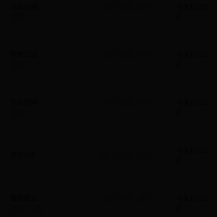
百战沙城
今天10:00
传奇
角色
即时
前
官服
笑傲江湖
今天10:00
仙侠
角色
即时
前
官服
热血封神
今天10:00
传奇
角色
即时
前
官服
今天10:00
悟空Q传
魔幻
回合
BT版
前
傲视霸主
今天10:00
仙侠
传奇
角色
前
即时
官服