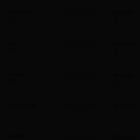
西游破坏神2
明天10:00
传奇
角色
即时
后
官服
七战
明天10:00
仙侠
角色
即时
后
官服
烈火剑圣
明天10:00
传奇
角色
即时
后
官服
封天战神切割版
明天10:00
传奇
角色
即时
后
BT版
裁决战歌
明天10:00
传奇
角色
即时