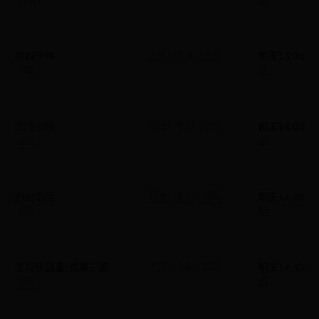
后
官服
跨越千年
明天13:00
三国
策略
回合
后
官服
龙魂创世
明天14:00
三国
策略
回合
后
官服
烈火剑圣
明天14:00
传奇
角色
即时
后
官服
圣域伏魔录(武神三国...
明天14:30
三国
角色
即时
后
官服