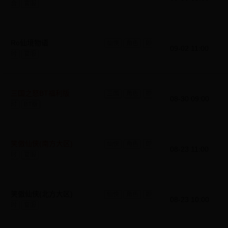
合
官服
Ro仙境物语
仙侠
角色
即
09-02 11:00
时
官服
三国之怒BT福利版
三国
角色
即
08-30 09:00
时
BT版
笑傲仙侠(南方大区)
仙侠
角色
即
08-23 11:00
时
官服
笑傲仙侠(北方大区)
仙侠
角色
即
08-23 10:00
时
官服