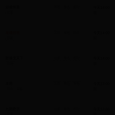
双倍传奇
今天14:00
传奇
角色
即时
前
官服
龙魂创世
今天14:00
三国
策略
回合
前
官服
新操戈天下
今天14:00
仙侠
角色
即时
前
BT版
龙将
今天13:00
三国
角色
策略
前
回合
官服
九阴绝学
今天13:00
仙侠
角色
即时
前
官服