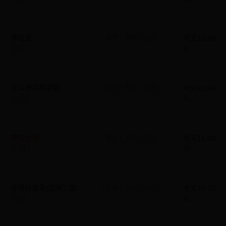
神仙道
今天13:00
仙侠
策略
回合
前
官服
北斗神兵超变版
今天11:00
仙侠
角色
即时
前
BT版
梦幻之城
今天11:00
魔幻
角色
回合
前
BT版
圣域伏魔录(武神三国...
今天10:30
三国
角色
即时
前
官服