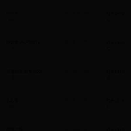
御剑蜀山
明天09:00
仙侠
角色
即时
后
官服
侠客梦(苍之录BT)
明天10:00
仙侠
角色
即时
后
BT版
笑傲仙侠(北方大区)
明天10:00
仙侠
角色
即时
后
官服
九天传
明天10:00
仙侠
角色
即时
后
官服
倾国之怒
明天10:00
仙侠
角色
即时