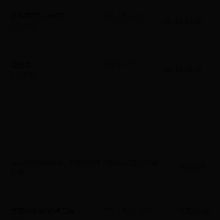
侠客梦(苍之录BT)
仙侠
角色
即
08-19 10:00
时
BT版
逍遥游
仙侠
角色
即
08-18 10:10
时
官服
beat365官网备用_亚洲28365_365beat怎么下载
开服时间
名称
圣域伏魔录(武神三国...
今天19:30
三国
角色
即时