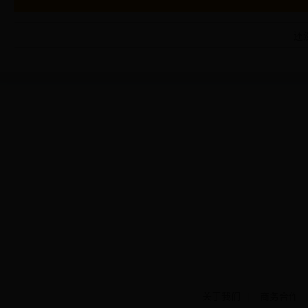
还
关于我们
|
商务合作
|