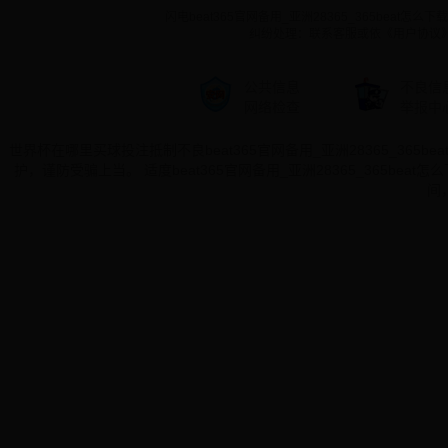
闪电beat365官网备用_亚洲28365_365beat怎么下载 ©
纠纷处理：联系客服或依《用户协议
公共信息
不良信
网络检查
举报中
世界杯在哪里买球投注抵制不良beat365官网备用_亚洲28365_365beat
护，谨防受骗上当。 适度beat365官网备用_亚洲28365_365beat怎么
间