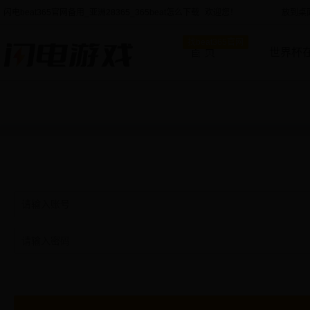
闪电beat365官网备用_亚洲28365_365beat怎么下载
欢迎您！
放到桌
找beat365官网
首 页
世界杯
备用_亚洲
28365_365beat
怎么下载