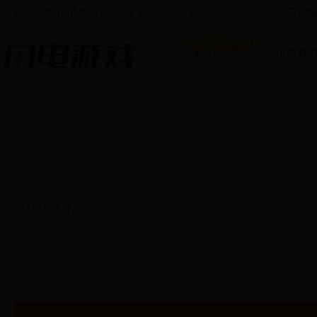
闪电beat365官网备用_亚洲28365_365beat怎么下载
欢迎您！
放到桌
找beat365官网
首 页
世界杯
备用_亚洲
28365_365beat
怎么下载