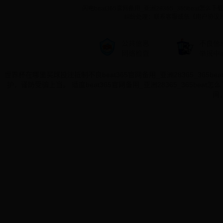
闪电beat365官网备用_亚洲28365_365beat怎么下载 ©
纠纷处理：联系客服或依《用户协议
公共信息
不良信
网络检查
举报中
世界杯在哪里买球投注抵制不良beat365官网备用_亚洲28365_365beat
护，谨防受骗上当。 适度beat365官网备用_亚洲28365_365beat怎么
间