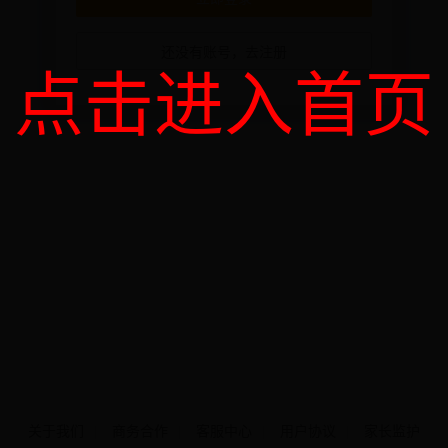
还没有账号，去注册
点击进入首页
关于我们
|
商务合作
|
客服中心
|
用户协议
|
家长监护