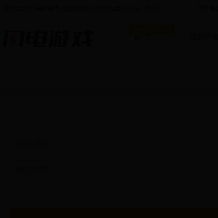
闪电beat365官网备用_亚洲28365_365beat怎么下载
欢迎您！
放到桌
找beat365官网
首 页
世界杯
备用_亚洲
28365_365beat
怎么下载