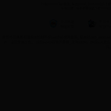
闪电beat365官网备用_亚洲28365_365beat怎么下载 ©
纠纷处理：联系客服或依《用户协议
公共信息
不良信
网络检查
举报中
世界杯在哪里买球投注抵制不良beat365官网备用_亚洲28365_365beat
护，谨防受骗上当。 适度beat365官网备用_亚洲28365_365beat怎么
间