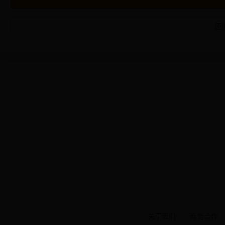
还
关于我们
|
商务合作
|