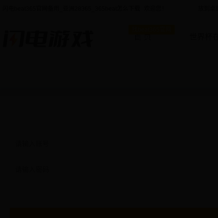
闪电beat365官网备用_亚洲28365_365beat怎么下载
欢迎您！
放到桌
找beat365官网
首 页
世界杯
备用_亚洲
28365_365beat
怎么下载