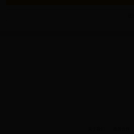
还
关于我们
|
商务合作
|