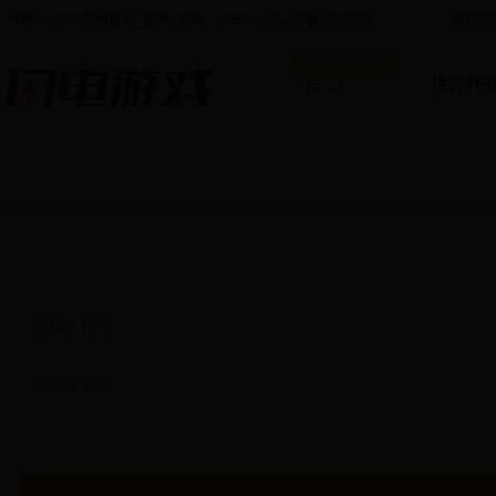
闪电beat365官网备用_亚洲28365_365beat怎么下载
欢迎您！
放到桌
找beat365官网
首 页
世界杯
备用_亚洲
28365_365beat
怎么下载