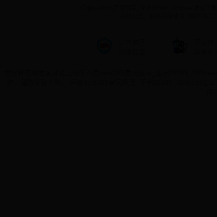
闪电beat365官网备用_亚洲28365_365beat怎么下载 ©
纠纷处理：联系客服或依《用户协议
公共信息
不良信
网络检查
举报中
世界杯在哪里买球投注抵制不良beat365官网备用_亚洲28365_365beat
护，谨防受骗上当。 适度beat365官网备用_亚洲28365_365beat怎么
间