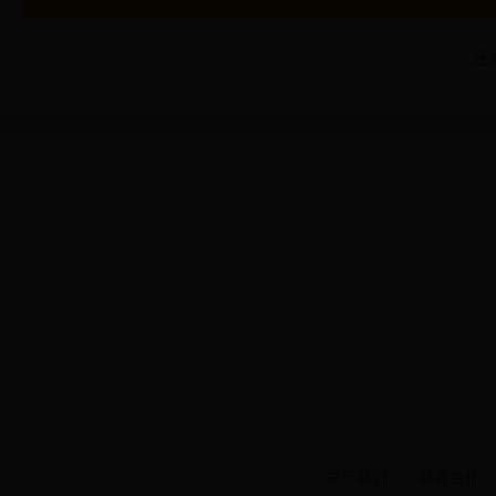
还
关于我们
|
商务合作
|