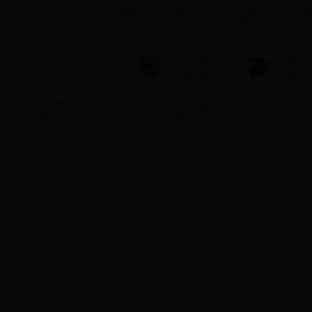
闪电beat365官网备用_亚洲28365_365beat怎么下载 ©
纠纷处理：联系客服或依《用户协议
公共信息
不良信
网络检查
举报中
世界杯在哪里买球投注抵制不良beat365官网备用_亚洲28365_365beat
护，谨防受骗上当。 适度beat365官网备用_亚洲28365_365beat怎么
间