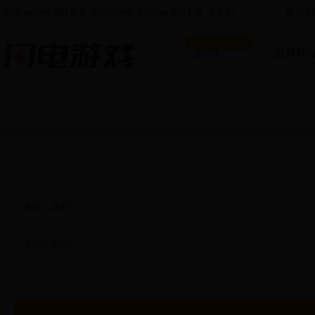
闪电beat365官网备用_亚洲28365_365beat怎么下载
欢迎您！
放到桌
找beat365官网
首 页
世界杯
备用_亚洲
28365_365beat
怎么下载