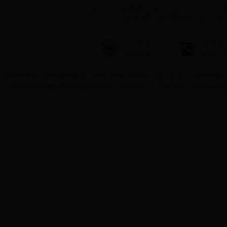
闪电beat365官网备用_亚洲28365_365beat怎么下载 ©
纠纷处理：联系客服或依《用户协议
公共信息
不良信
网络检查
举报中
抵制不良beat365官网备用_亚洲28365_365beat怎么下载 ，拒绝盗版
度beat365官网备用_亚洲28365_365beat怎么下载 益脑，沉迷be