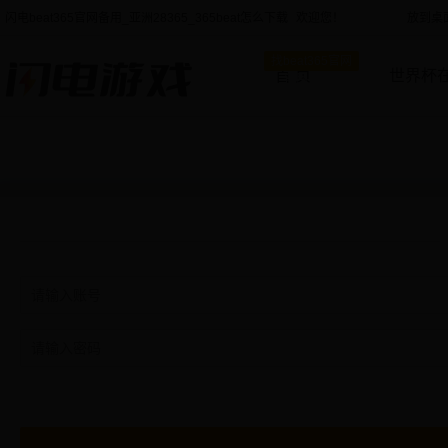
闪电beat365官网备用_亚洲28365_365beat怎么下载
欢迎您！
放到桌
找beat365官网
首 页
世界杯
备用_亚洲
28365_365beat
怎么下载