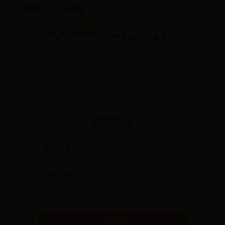
放到桌面
|
加入收藏
找beat365官网
首 页
世界杯在哪里买球投注
备用_亚洲
28365_365beat
怎么下载
请先登录
忘记密码?
立即登录