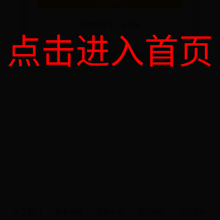
还没有账号，去注册
点击进入首页
关于我们
|
商务合作
|
客服中心
|
用户协议
|
家长监护