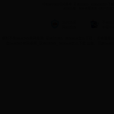
闪电beat365官网备用_亚洲28365_365beat怎么下载 ©
纠纷处理：联系客服或依《用户协议
公共信息
不良信
网络检查
举报中
抵制不良beat365官网备用_亚洲28365_365beat怎么下载 ，拒绝盗版
度beat365官网备用_亚洲28365_365beat怎么下载 益脑，沉迷be