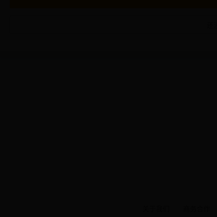
还
关于我们
|
商务合作
|