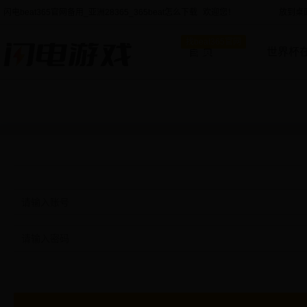
闪电beat365官网备用_亚洲28365_365beat怎么下载
欢迎您！
放到桌
找beat365官网
首 页
世界杯
备用_亚洲
28365_365beat
怎么下载