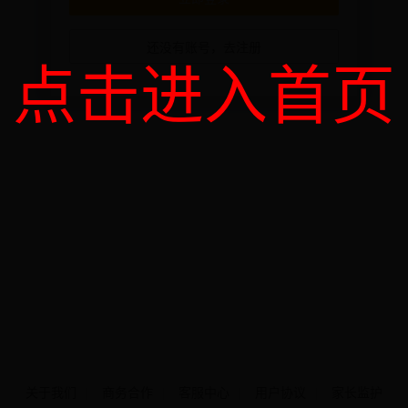
还没有账号，去注册
点击进入首页
关于我们
|
商务合作
|
客服中心
|
用户协议
|
家长监护