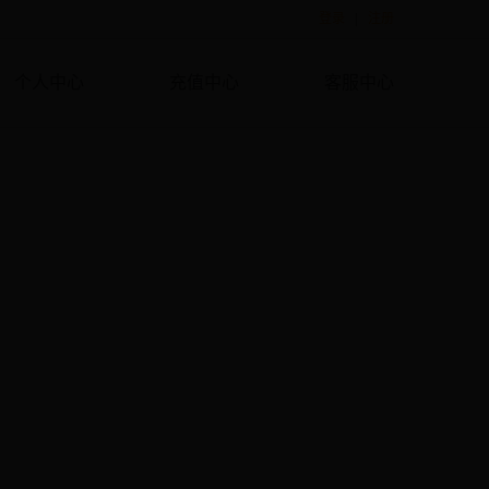
登录
|
注册
个人中心
充值中心
客服中心