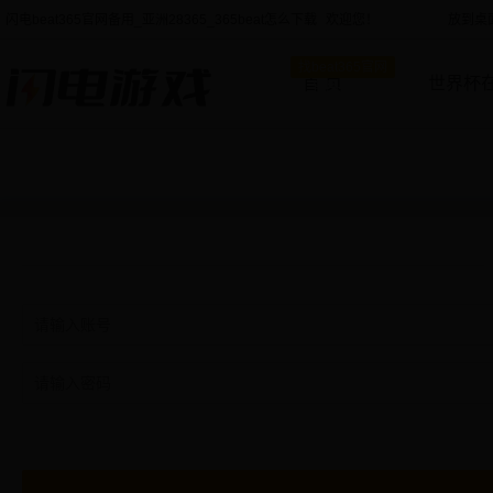
闪电beat365官网备用_亚洲28365_365beat怎么下载
欢迎您！
放到桌
找beat365官网
首 页
世界杯
备用_亚洲
28365_365beat
怎么下载