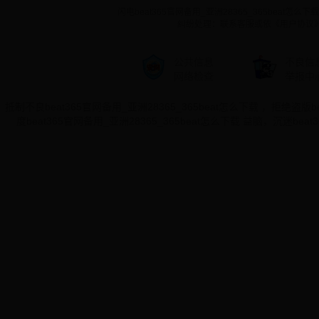
闪电beat365官网备用_亚洲28365_365beat怎么下载 ©
纠纷处理：联系客服或依《用户协议
公共信息
不良信
网络检查
举报中
抵制不良beat365官网备用_亚洲28365_365beat怎么下载 ，拒绝盗版
度beat365官网备用_亚洲28365_365beat怎么下载 益脑，沉迷be