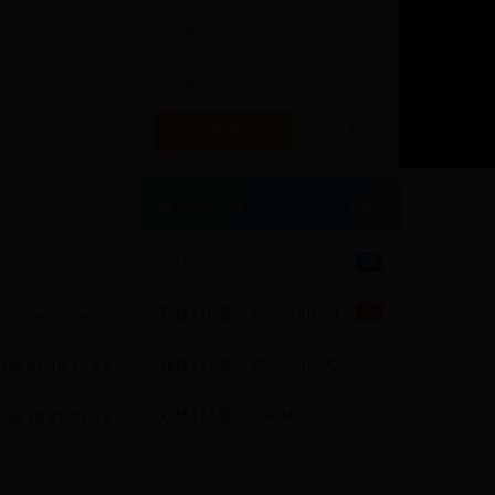
登录
注册
最新服务器
更多
更多
双线117服
09-30 10:00
预
-03-24 21:24:22
双线116服
09-28 10:00
新
-09-29 16:28:30
双线115服
09-26 10:00
-09-01 18:25:42
双线114服
09-24 10:00
-08-18 21:07:15