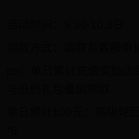
活动时间：9.30-10.8日
领取方式：请联系客服申
ps：单日累计充值奖励
与低档礼包叠加领取
单日累计100元：高级轮回
*8