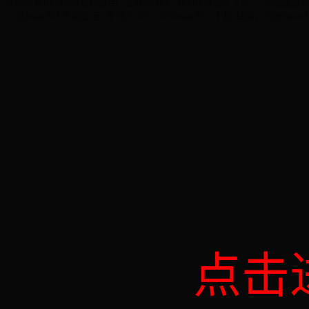
抵制不良beat365官网备用_亚洲28365_365beat怎么下载 ，拒绝盗版
度beat365官网备用_亚洲28365_365beat怎么下载 益脑，沉迷be
点击