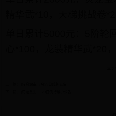
精华武*10，天梯挑战卷*2
单日累计5000元：5阶
心*100，龙装精华武*20
本文
上一篇：
[传奇霸主] 9月29日维护公告
下一篇：
[奇迹重生] 9.29日例行维护公告
相