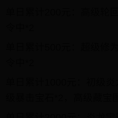
单日累计200元：高级轮回
令中*2
单日累计500元：超级修为
令中*2
单日累计1000元：初级炎龙
级暴击宝石*2，高级藏宝图
单日累计2000元：炎龙宝