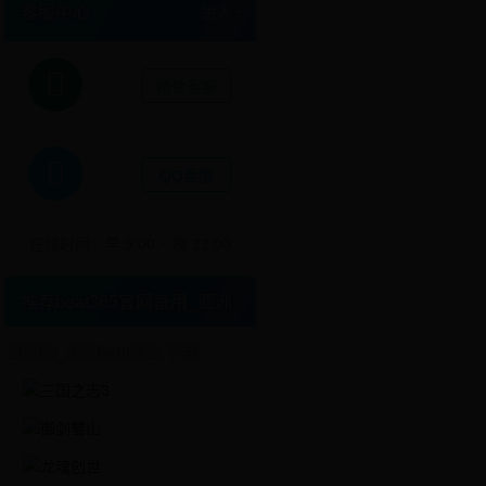
客服中心
进入
微信客服
QQ客服
在线时间：早 9:00 ~ 晚 22:00
推荐beat365官网备用_亚洲
28365_365beat怎么下载
更多