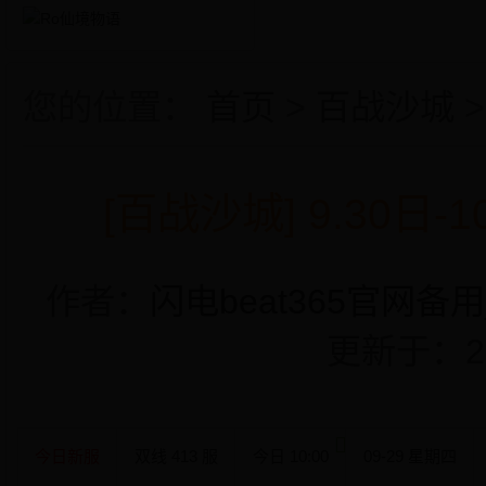
您的位置：
首页
>
百战沙城
[百战沙城] 9.30日
作者：
闪电beat365官网备用
更新于：2022-
今日新服
双线
413
服
今日 10:00
09-29 星期四