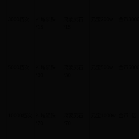
3000档次
神域陨铁
鸿蒙灵石
元宝200w
金币300
*15
*15
5000档次
神域陨铁
鸿蒙灵石
元宝500w
金币500
*30
*30
10000档次
神域陨铁
鸿蒙灵石
元宝1000w
金币1亿
*70
*70