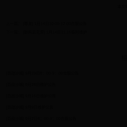
本文
上一篇：
[尊龙] 1月14日10:00-12:00合服公告
下一篇：
[新风云无双] 1月14日11:15临时维护
相
[百战沙城] 9月29日8：00-9：00合服公告
[百战沙城] 9月28日维护公告
[百战沙城] 9月16日维护公告
[百战沙城] 9月9日维护公告
[百战沙城] 9月2日8：00-9：00合服公告