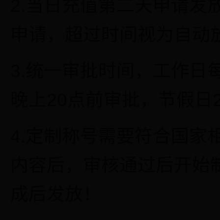
2.当日充值第二天申请发
申请，超过时间视为自动
3.统一审批时间，工作日
晚上20点前审批，节假日
4.定制称号需要符合国家
内容后，审核通过后开始
成后发放！