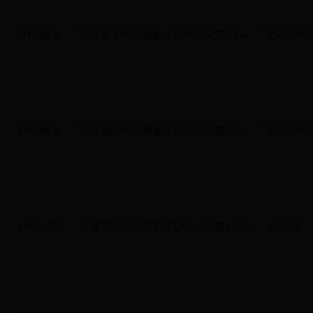
3000档次
神域陨铁*15
鸿蒙灵石*15
元宝200w
金币3000
5000档次
神域陨铁*30
鸿蒙灵石*30
元宝500w
金币5000
10000档次
神域陨铁*70
鸿蒙灵石*70
元宝1000w
金币1亿